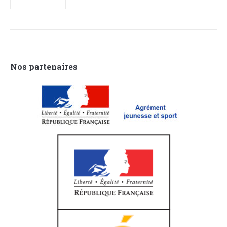
Nos partenaires