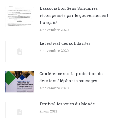
L’association Sens Solidaires
récompensée par le gouvernement
français!
4 novembre 2020
Le festival des solidarités
4 novembre 2020
Conférence sur la protection des
derniers éléphants sauvages
4 novembre 2020
Festival les voies du Monde
21 juin 2012