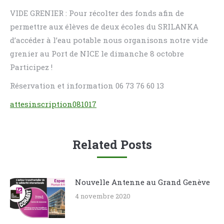
VIDE GRENIER : Pour récolter des fonds afin de
permettre aux élèves de deux écoles du SRILANKA
d’accéder à l’eau potable nous organisons notre vide
grenier au Port de NICE le dimanche 8 octobre
Participez !
Réservation et information 06 73 76 60 13
attesinscription081017
Related Posts
Nouvelle Antenne au Grand Genève
4 novembre 2020