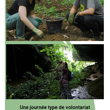
Une journée type de volontariat