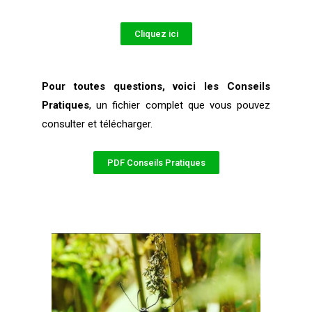
Cliquez ici
Pour toutes questions, voici les Conseils
Pratiques
, un fichier complet que vous pouvez
consulter et télécharger.
PDF Conseils Pratiques