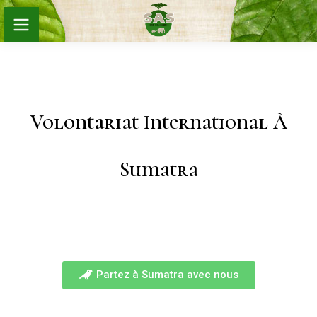
Volontariat International À
Sumatra
Partez à Sumatra avec nous