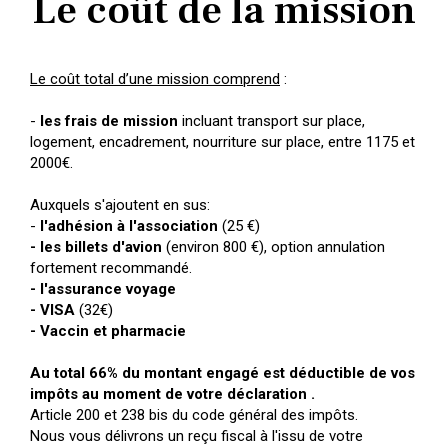
Le coût de la mission
Le coût total d’une mission comprend
:
-
les frais de mission
incluant transport sur place,
logement, encadrement, nourriture sur place, entre 1175 et
2000€.
Auxquels s'ajoutent en sus:
-
l'adhésion à l'association
(25 €)
- les billets d'avion
(environ 800 €), option annulation
fortement recommandé.
- l'assurance voyage
- VISA
(32€)
- Vaccin et pharmacie
Au total 66% du montant engagé est déductible de vos
impôts au moment de votre déclaration .
Article 200 et 238 bis du code général des impôts.
Nous vous délivrons un reçu fiscal à l'issu de votre