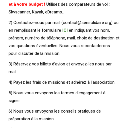
et à votre budget !
Utilisez des comparateurs de vol :
Skyscanner, Kayak, eDreams..
2) Contactez-nous par mail (contact@sensolidaire.org) ou
en remplissant le formulaire
ICI
en indiquant vos nom,
prénom, numéro de téléphone, mail, choix de destination et
vos questions éventuelles. Nous vous recontacterons
pour discuter de la mission.
3) Réservez vos billets d’avion et envoyez-les nous par
mail.
4) Payez les frais de missions et adhérez à l’association.
5) Nous vous envoyons les termes d’engagement à
signer.
6) Nous vous envoyons les conseils pratiques de
préparation à la mission.