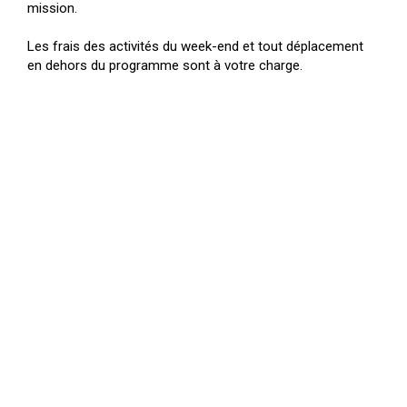
mission.
Les frais des activités du week-end et tout déplacement
en dehors du programme sont à votre charge.