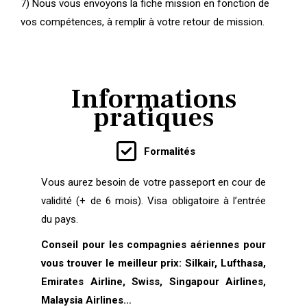
7) Nous vous envoyons la fiche mission en fonction de
vos compétences, à remplir à votre retour de mission.
Informations
pratiques
Formalités
Vous aurez besoin de votre passeport en cour de
validité (+ de 6 mois). Visa obligatoire à l’entrée
du pays.
Conseil pour les compagnies aériennes pour
vous trouver le meilleur prix: Silkair, Lufthasa,
Emirates Airline, Swiss, Singapour Airlines,
Malaysia Airlines…