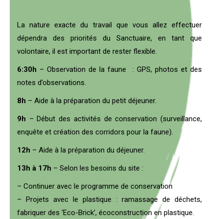
La
nature exacte du travail que vous allez effectuer
dépendra des priorités du Sanctuaire, en tant que
volontaire, il est important de rester flexible.
6:30h
– Observation de la faune : GPS, photos et des
notes d’observations.
8h
– Aide à la préparation du petit déjeuner.
9h
– Début des activités de conservation (surveillance,
enquête et création des corridors pour la faune).
12h
– Aide à la préparation du déjeuner.
13h à 17h
– Selon les besoins du site :
– Continuer avec le programme de conservation
– Projets avec le plastique : ramassage de déchets,
fabriquer des ‘Eco-Brick’, écoconstruction en plastique.