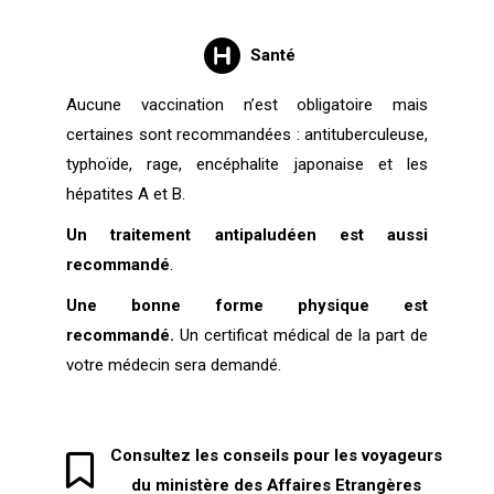
Santé
Aucune vaccination n’est obligatoire mais
certaines sont recommandées : antituberculeuse,
typhoïde, rage, encéphalite japonaise et les
hépatites A et B.
Un traitement antipaludéen est aussi
recommandé
.
Une bonne forme physique est
recommandé.
Un certificat médical de la part de
votre médecin sera demandé.
Consultez les conseils pour les voyageurs
du ministère des Affaires Etrangères