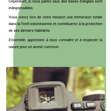
Cependant, s
i vous parlez seul, des bases d’anglais sont
indispensables.
Vous vivrez lors de votre mission une immersion totale
dans la forêt indonésienne et contribuerez à la protection
de ses derniers habitants.
Ensemble, apprenons à nous connaitre et à respecter la
nature pour un avenir commun.