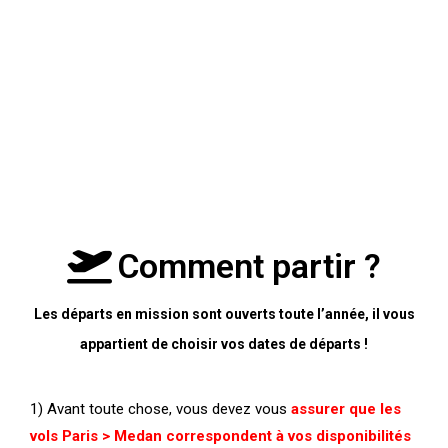
Comment partir ?
Les départs en mission sont ouverts toute l’année,
il vous
appartient de choisir vos dates de départs !
1) Avant toute chose, vous devez vous
assurer que les
vols Paris > Medan correspondent à vos disponibilités