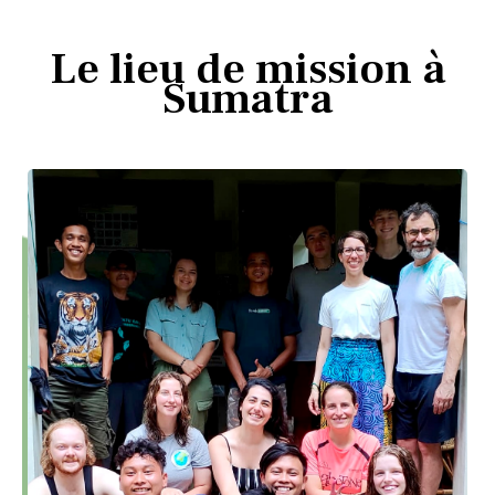
Le lieu de mission à
Sumatra