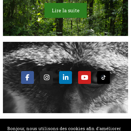
Lire la suite
Bonjour, nous utilisons des cookies afin d'améliorer