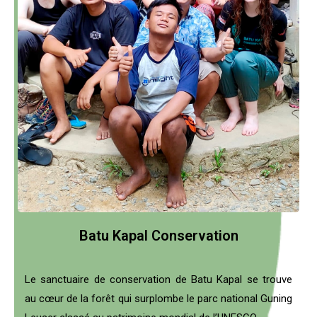
Batu Kapal Conservation
Le sanctuaire de conservation de Batu Kapal se trouve
au cœur de la forêt qui surplombe le parc national Guning