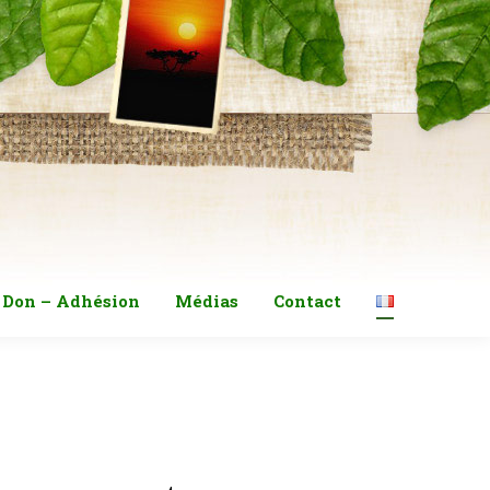
Don – Adhésion
Médias
Contact