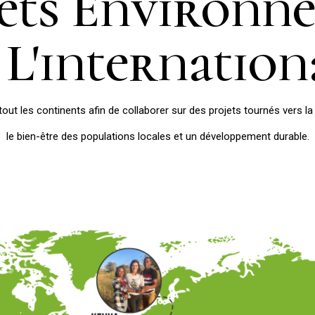
jets Environn
 L'internation
 tout les continents afin de collaborer sur des projets tournés vers la
le bien-être des populations locales et un développement durable.