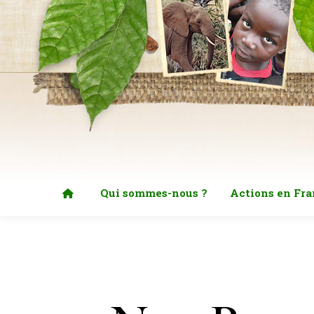
Qui sommes-nous ?
Actions en Fra